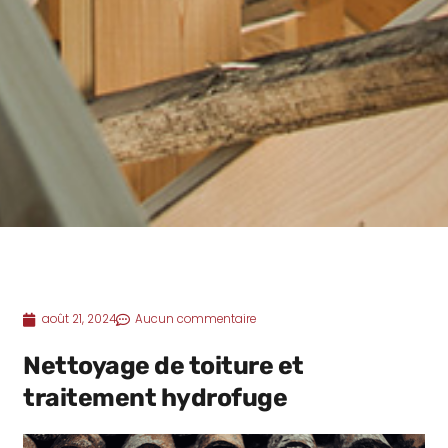
août 21, 2024
Aucun commentaire
Nettoyage de toiture et
traitement hydrofuge